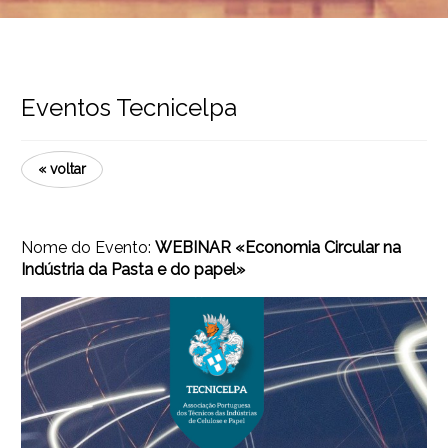
Eventos Tecnicelpa
« voltar
Nome do Evento:
WEBINAR «Economia Circular na
Indústria da Pasta e do papel»