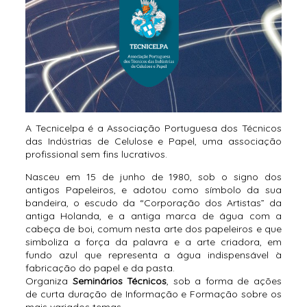
A Tecnicelpa é a Associação Portuguesa dos Técnicos
das Indústrias de Celulose e Papel, uma associação
profissional sem fins lucrativos.
Nasceu em 15 de junho de 1980, sob o signo dos
antigos Papeleiros, e adotou como símbolo da sua
bandeira, o escudo da “Corporação dos Artistas” da
antiga Holanda, e a antiga marca de água com a
cabeça de boi, comum nesta arte dos papeleiros e que
simboliza a força da palavra e a arte criadora, em
fundo azul que representa a água indispensável à
fabricação do papel e da pasta.
Organiza
Seminários Técnicos
, sob a forma de ações
de curta duração de Informação e Formação sobre os