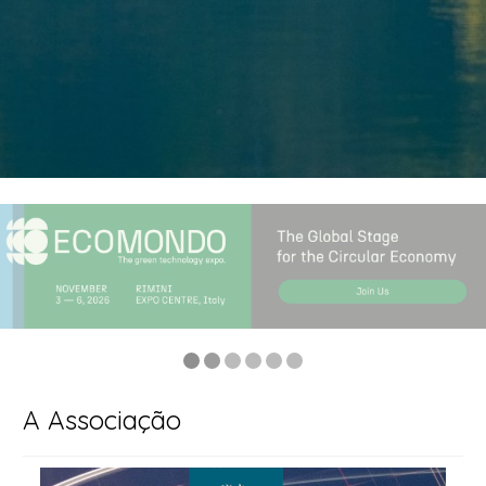
A Associação