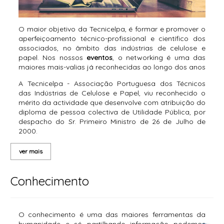
O maior objetivo da Tecnicelpa, é formar e promover o
aperfeiçoamento técnico-profissional e científico dos
associados, no âmbito das indústrias de celulose e
papel. Nos nossos
eventos
, o networking é uma das
maiores mais-valias já reconhecidas ao longo dos anos
A Tecnicelpa - Associação Portuguesa dos Técnicos
das Indústrias de Celulose e Papel, viu reconhecido o
mérito da actividade que desenvolve com atribuição do
diploma de pessoa colectiva de Utilidade Pública, por
despacho do Sr. Primeiro Ministro de 26 de Julho de
2000.
ver mais
Conhecimento
O conhecimento é uma das maiores ferramentas da