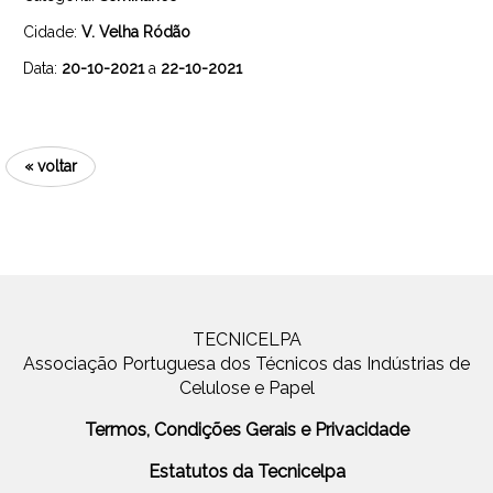
Cidade:
V. Velha Ródão
Data:
20-10-2021
a
22-10-2021
« voltar
TECNICELPA
Associação Portuguesa dos Técnicos das Indústrias de
Celulose e Papel
Termos, Condições Gerais e Privacidade
Estatutos da Tecnicelpa