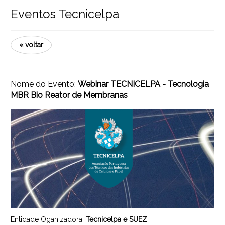
Eventos Tecnicelpa
« voltar
Nome do Evento:
Webinar TECNICELPA - Tecnologia
MBR Bio Reator de Membranas
Entidade Oganizadora:
Tecnicelpa e SUEZ