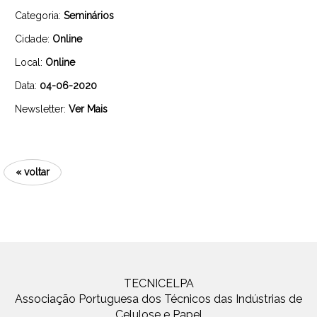
Categoria:
Seminários
Cidade:
Online
Local:
Online
Data:
04-06-2020
Newsletter:
Ver Mais
« voltar
TECNICELPA
Associação Portuguesa dos Técnicos das Indústrias de
Celulose e Papel