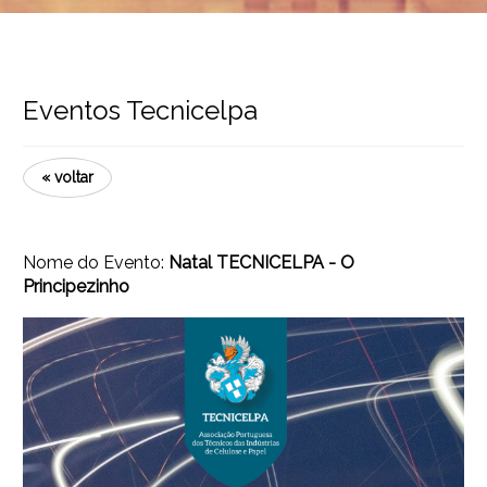
Eventos Tecnicelpa
« voltar
Nome do Evento:
Natal TECNICELPA - O
Principezinho