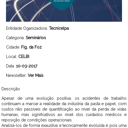
Entidade Oganizadora:
Tecnicelpa
Categoria:
Seminários
Cidade:
Fig. da Foz
Local:
CELBI
Data:
10-03-2017
Newsletter:
Ver Mais
Descrição
Apesar de uma evolução positiva, os acidentes de trabalho
continuam a marcar a realidade da indústria da pasta e papel, com
custos não passíveis de quantificação ao nível da perda de vidas
humanas, mas significativos ao nível dos cuidados médicos e
reposição de condições operacionais.
Analisá-los de forma exaustiva e tecnicamente evoluída é pois uma