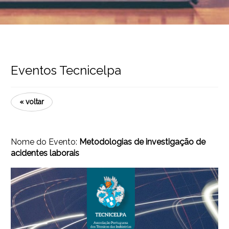
Eventos Tecnicelpa
« voltar
Nome do Evento:
Metodologias de investigação de
acidentes laborais