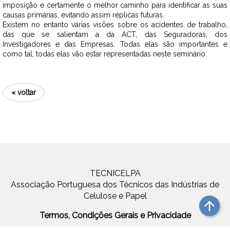
imposição e certamente o melhor caminho para identificar as suas
causas primárias, evitando assim réplicas futuras.
Existem no entanto várias visões sobre os acidentes de trabalho,
das que se salientam a da ACT, das Seguradoras, dos
Investigadores e das Empresas. Todas elas são importantes e
como tal, todas elas vão estar representadas neste seminário.
« voltar
TECNICELPA
Associação Portuguesa dos Técnicos das Indústrias de
Celulose e Papel
arrow_upward
Termos, Condições Gerais e Privacidade