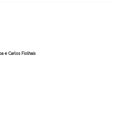
pa e Carlos Fiolhais