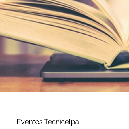
Eventos Tecnicelpa