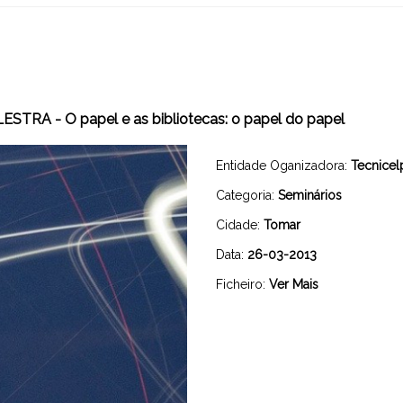
ESTRA - O papel e as bibliotecas: o papel do papel
Entidade Oganizadora:
Tecnicel
Categoria:
Seminários
Cidade:
Tomar
Data:
26-03-2013
Ficheiro:
Ver Mais