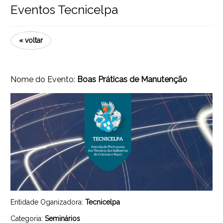
Eventos Tecnicelpa
« voltar
Nome do Evento:
Boas Práticas de Manutenção
Entidade Oganizadora:
Tecnicelpa
Categoria:
Seminários