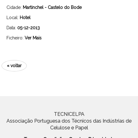
Cidade:
Martinchel - Castelo do Bode
Local:
Hotel
Data:
05-12-2013
Ficheiro:
Ver Mais
« voltar
TECNICELPA
Associação Portuguesa dos Técnicos das Indústrias de
Celulose e Papel