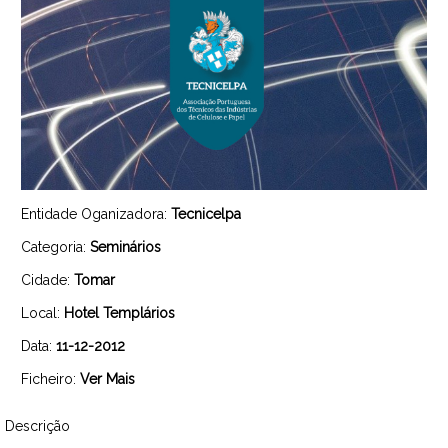
Entidade Oganizadora:
Tecnicelpa
Categoria:
Seminários
Cidade:
Tomar
Local:
Hotel Templários
Data:
11-12-2012
Ficheiro:
Ver Mais
Descrição