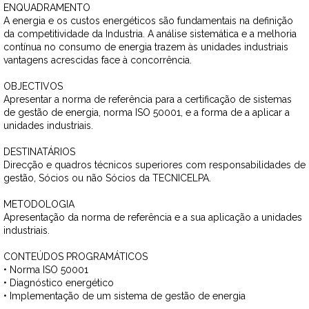
ENQUADRAMENTO
A energia e os custos energéticos são fundamentais na definição
da competitividade da Industria. A análise sistemática e a melhoria
contínua no consumo de energia trazem às unidades industriais
vantagens acrescidas face à concorrência.
OBJECTIVOS
Apresentar a norma de referência para a certificação de sistemas
de gestão de energia, norma ISO 50001, e a forma de a aplicar a
unidades industriais.
DESTINATÁRIOS
Direcção e quadros técnicos superiores com responsabilidades de
gestão, Sócios ou não Sócios da TECNICELPA.
METODOLOGIA
Apresentação da norma de referência e a sua aplicação a unidades
industriais.
CONTEÚDOS PROGRAMÁTICOS
• Norma ISO 50001
• Diagnóstico energético
• Implementação de um sistema de gestão de energia