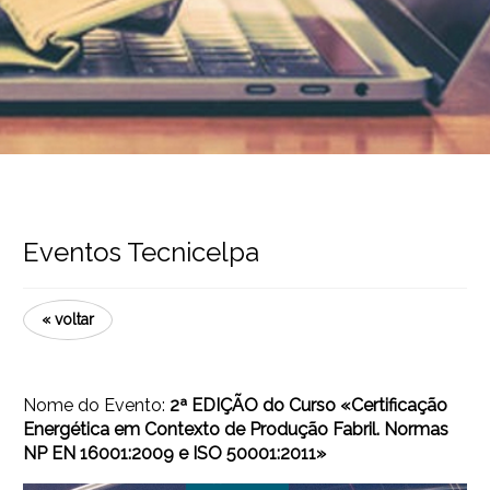
Eventos Tecnicelpa
« voltar
Nome do Evento:
2ª EDIÇÃO do Curso «Certificação
Energética em Contexto de Produção Fabril. Normas
NP EN 16001:2009 e ISO 50001:2011»