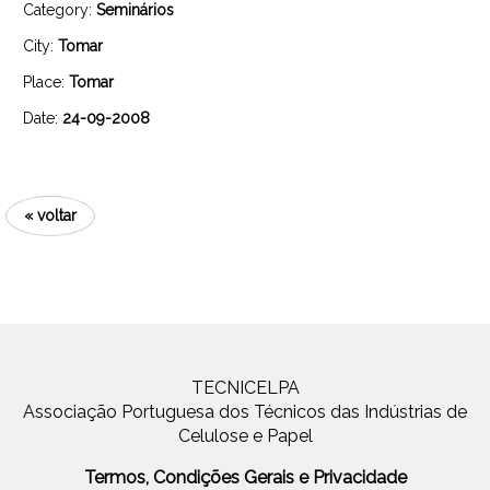
Category:
Seminários
City:
Tomar
Place:
Tomar
Date:
24-09-2008
« voltar
TECNICELPA
Associação Portuguesa dos Técnicos das Indústrias de
Celulose e Papel
Termos, Condições Gerais e Privacidade