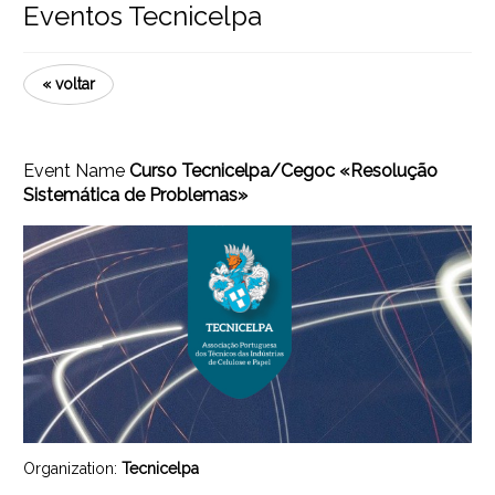
Eventos Tecnicelpa
« voltar
Event Name
Curso Tecnicelpa/Cegoc «Resolução
Sistemática de Problemas»
Organization:
Tecnicelpa