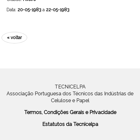
Data:
20-05-1983
a
22-05-1983
« voltar
TECNICELPA
Associação Portuguesa dos Técnicos das Indústrias de
Celulose e Papel
Termos, Condições Gerais e Privacidade
Estatutos da Tecnicelpa