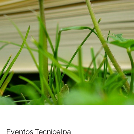
Eventos Tecnicelpa