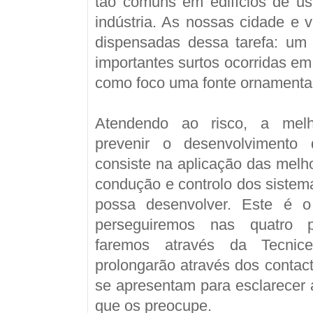
tão comuns em edifícios de us
indústria. As nossas cidade e v
dispensadas dessa tarefa: um 
importantes surtos ocorridas e
como foco uma fonte ornamental
Atendendo ao risco, a mel
prevenir o desenvolvimento 
consiste na aplicação das melho
condução e controlo dos sistem
possa desenvolver. Este é o
perseguiremos nas quatro p
faremos através da Tecnic
prolongarão através dos contac
se apresentam para esclarecer
que os preocupe.