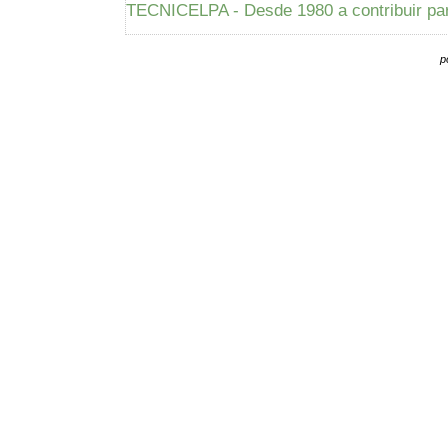
TECNICELPA - Desde 1980 a contribuir par
p